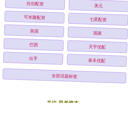
拉伯配资
美元
可米隆配资
七星配资
美国
国家
巴西
天宇优配
出手
泰禾优配
全部话题标签
关注 思考资本