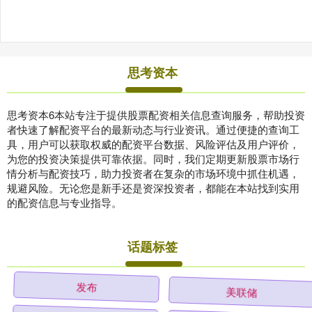
思考资本
思考资本6本站专注于提供股票配资相关信息查询服务，帮助投资
者快速了解配资平台的最新动态与行业资讯。通过便捷的查询工
具，用户可以获取权威的配资平台数据、风险评估及用户评价，
为您的投资决策提供可靠依据。同时，我们定期更新股票市场行
情分析与配资技巧，助力投资者在复杂的市场环境中抓住机遇，
规避风险。无论您是新手还是资深投资者，都能在本站找到实用
的配资信息与专业指导。
话题标签
发布
美联储